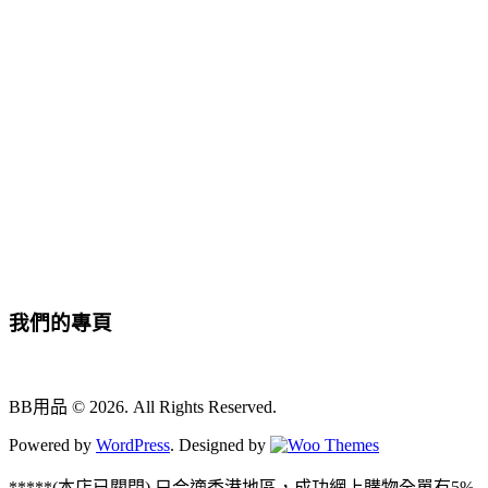
我們的專頁
BB用品 © 2026. All Rights Reserved.
Powered by
WordPress
. Designed by
*****(本店已關閉) 只合適香港地區，成功網上購物全單有5%