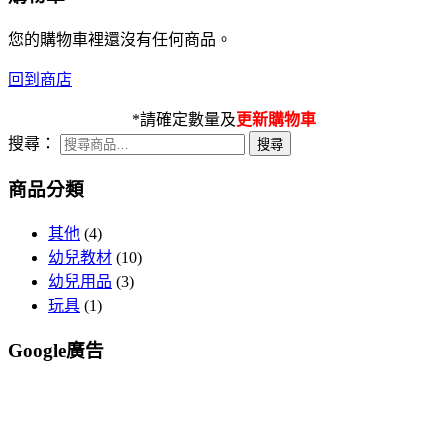
您的購物車裡還沒有任何商品。
回到商店
*請確定數量及
更新購物車
搜尋：
商品分類
其他
(4)
幼兒教材
(10)
幼兒用品
(3)
玩具
(1)
Google廣告